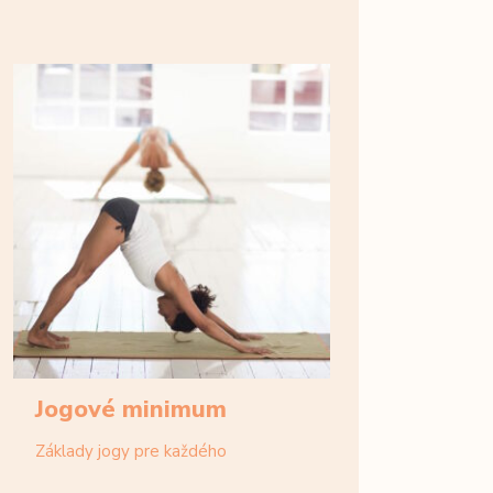
Jogové minimum
Základy jogy pre každého